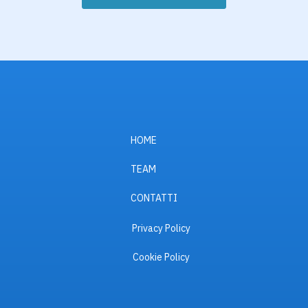
HOME
TEAM
CONTATTI
Privacy Policy
Cookie Policy