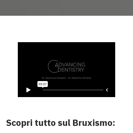
Scopri tutto sul Bruxismo: