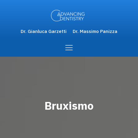
Dr. Gianluca Garzetti
Dr. Massimo Panizza
Bruxismo